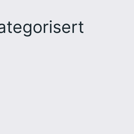
ategorisert