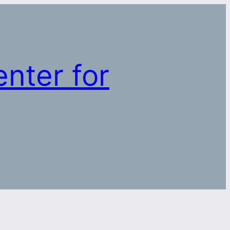
nter for